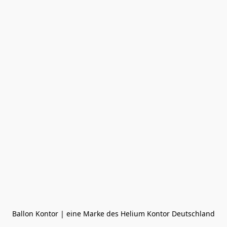
Ballon Kontor | eine Marke des Helium Kontor Deutschland