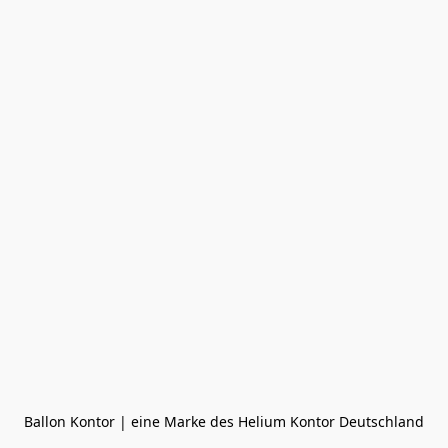
Ballon Kontor | eine Marke des Helium Kontor Deutschland