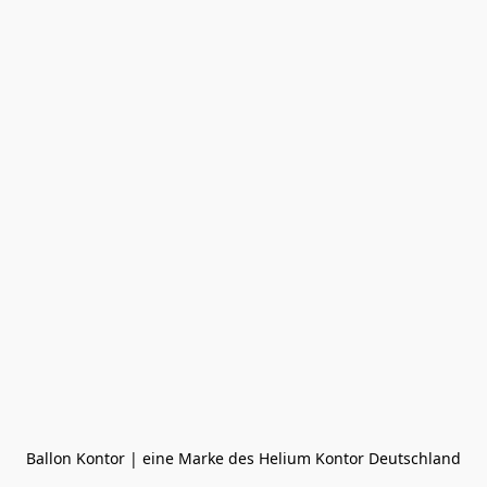
Ballon Kontor | eine Marke des Helium Kontor Deutschland