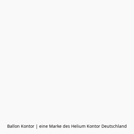
Ballon Kontor | eine Marke des Helium Kontor Deutschland