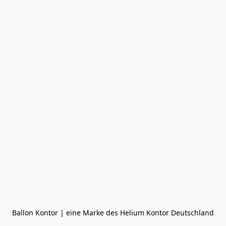
Ballon Kontor | eine Marke des Helium Kontor Deutschland