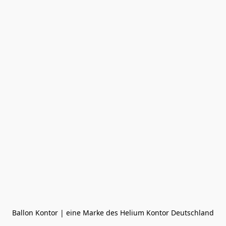
Ballon Kontor | eine Marke des Helium Kontor Deutschland