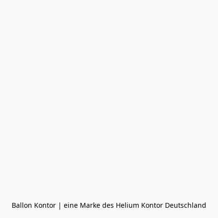
Ballon Kontor | eine Marke des Helium Kontor Deutschland