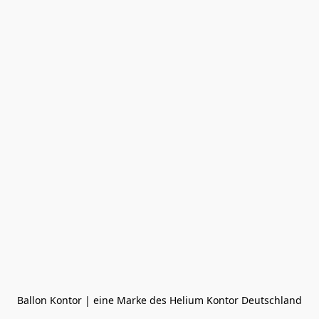
Ballon Kontor | eine Marke des Helium Kontor Deutschland