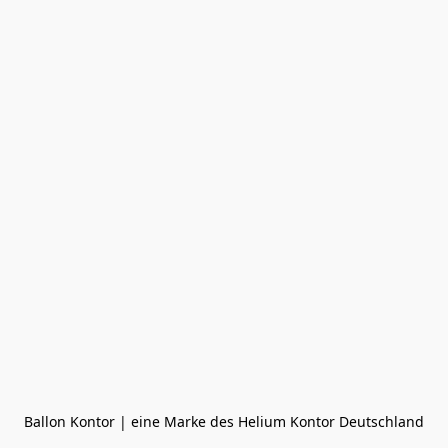
Ballon Kontor | eine Marke des Helium Kontor Deutschland