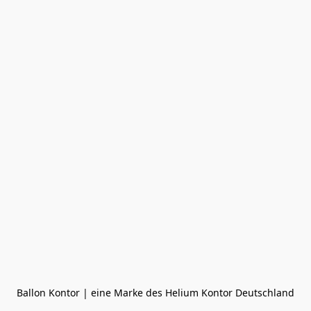
Ballon Kontor | eine Marke des Helium Kontor Deutschland