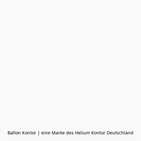
Ballon Kontor | eine Marke des Helium Kontor Deutschland