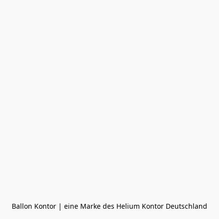
Ballon Kontor | eine Marke des Helium Kontor Deutschland