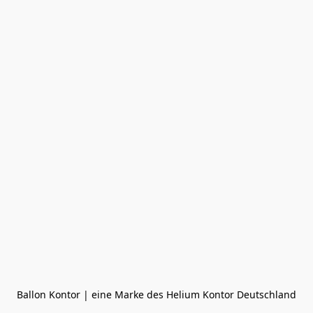
Ballon Kontor | eine Marke des Helium Kontor Deutschland