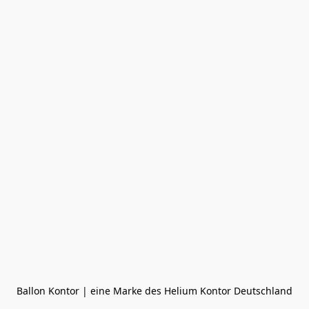
Ballon Kontor | eine Marke des Helium Kontor Deutschland