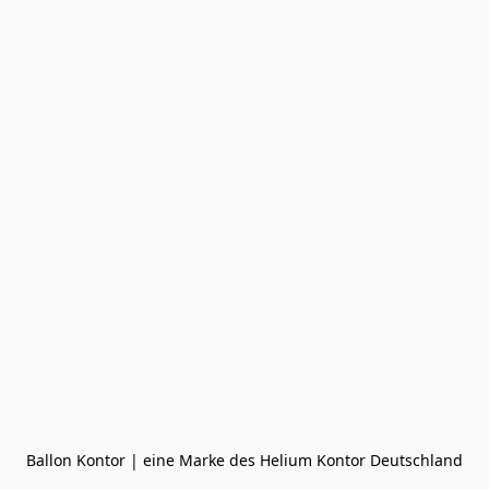
Ballon Kontor | eine Marke des Helium Kontor Deutschland