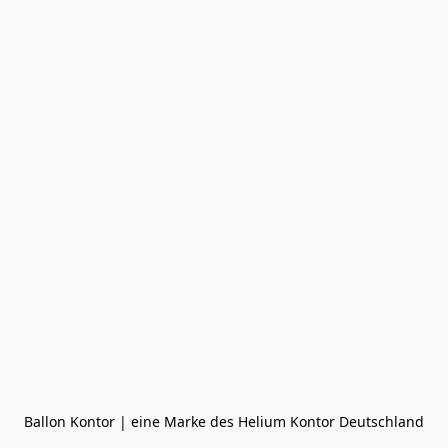
Ballon Kontor | eine Marke des Helium Kontor Deutschland