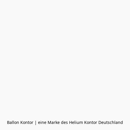
Ballon Kontor | eine Marke des Helium Kontor Deutschland