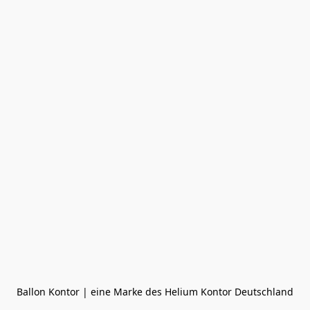
Ballon Kontor | eine Marke des Helium Kontor Deutschland