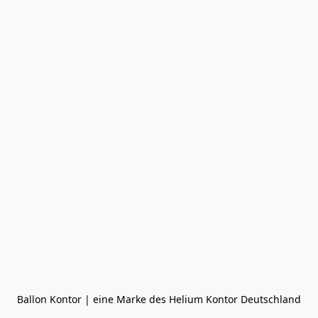
Ballon Kontor | eine Marke des Helium Kontor Deutschland