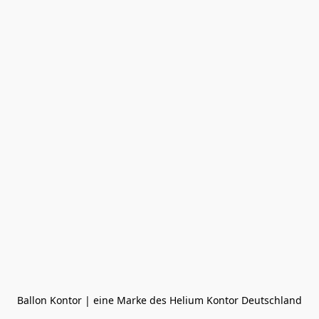
Ballon Kontor | eine Marke des Helium Kontor Deutschland