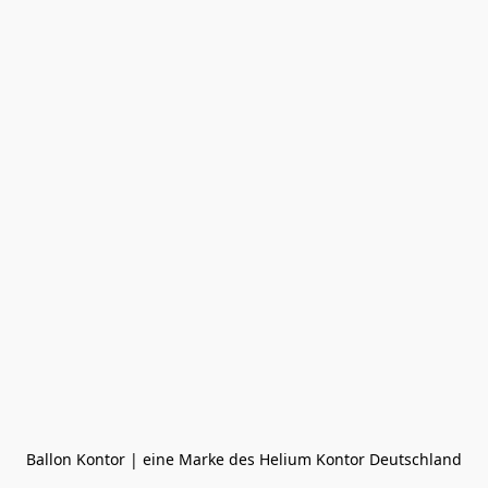
Ballon Kontor | eine Marke des Helium Kontor Deutschland