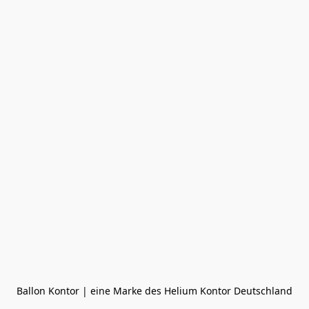
Ballon Kontor | eine Marke des Helium Kontor Deutschland