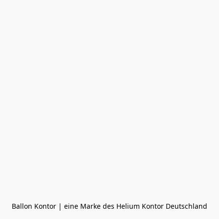
Ballon Kontor | eine Marke des Helium Kontor Deutschland