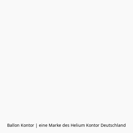
Ballon Kontor | eine Marke des Helium Kontor Deutschland