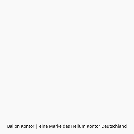
Ballon Kontor | eine Marke des Helium Kontor Deutschland