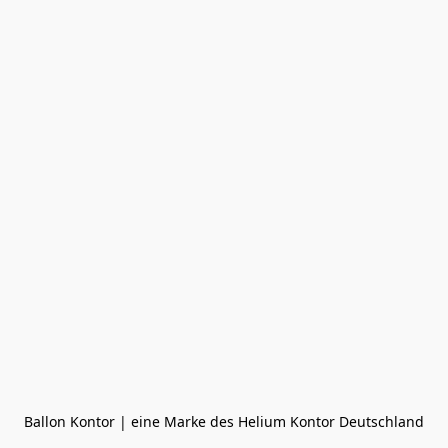
Ballon Kontor | eine Marke des Helium Kontor Deutschland