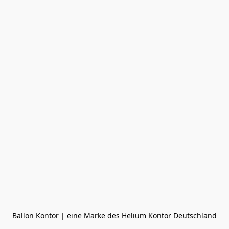
Ballon Kontor | eine Marke des Helium Kontor Deutschland