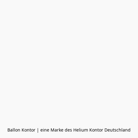
Ballon Kontor | eine Marke des Helium Kontor Deutschland