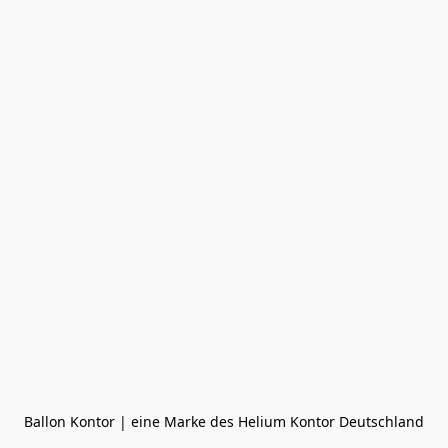
Ballon Kontor | eine Marke des Helium Kontor Deutschland