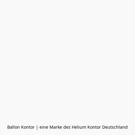
Ballon Kontor | eine Marke des Helium Kontor Deutschland