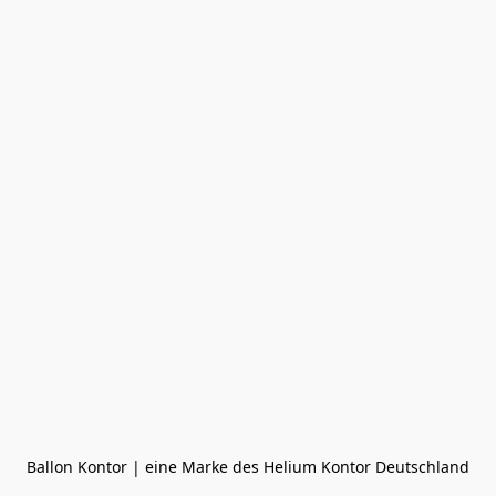
Ballon Kontor | eine Marke des Helium Kontor Deutschland