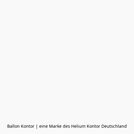
Ballon Kontor | eine Marke des Helium Kontor Deutschland