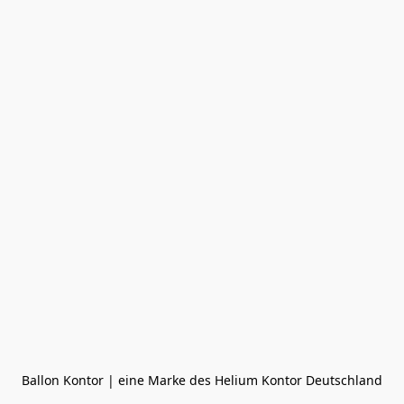
Ballon Kontor | eine Marke des Helium Kontor Deutschland