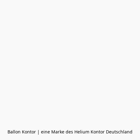
Ballon Kontor | eine Marke des Helium Kontor Deutschland