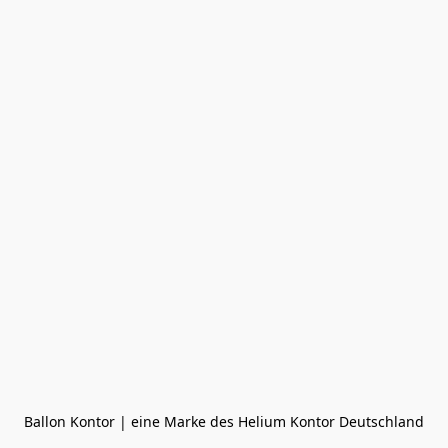
Ballon Kontor | eine Marke des Helium Kontor Deutschland