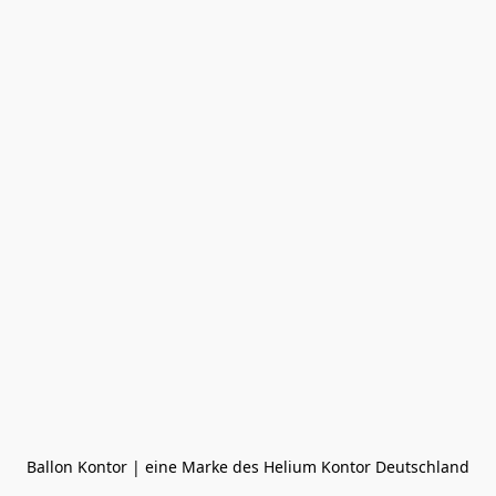
Ballon Kontor | eine Marke des Helium Kontor Deutschland