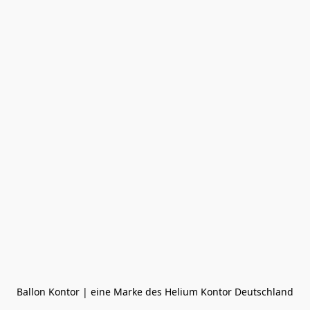
Ballon Kontor | eine Marke des Helium Kontor Deutschland