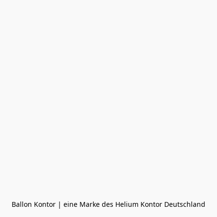
Ballon Kontor | eine Marke des Helium Kontor Deutschland