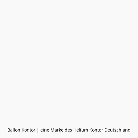
Ballon Kontor | eine Marke des Helium Kontor Deutschland