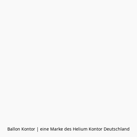
Ballon Kontor | eine Marke des Helium Kontor Deutschland