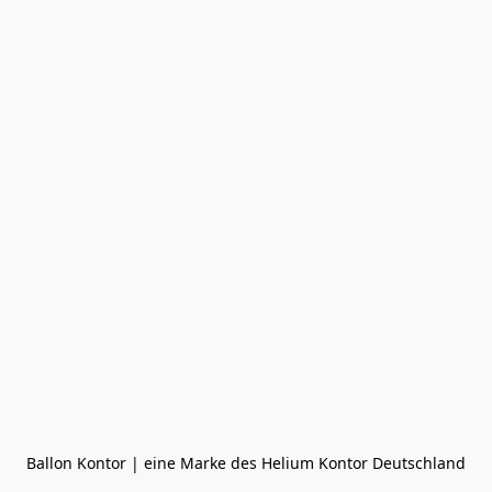
Ballon Kontor | eine Marke des Helium Kontor Deutschland