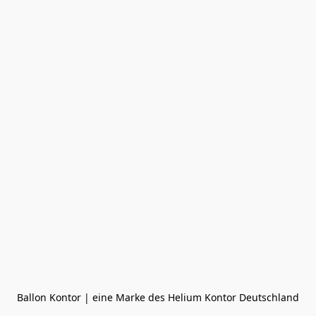
Ballon Kontor | eine Marke des Helium Kontor Deutschland