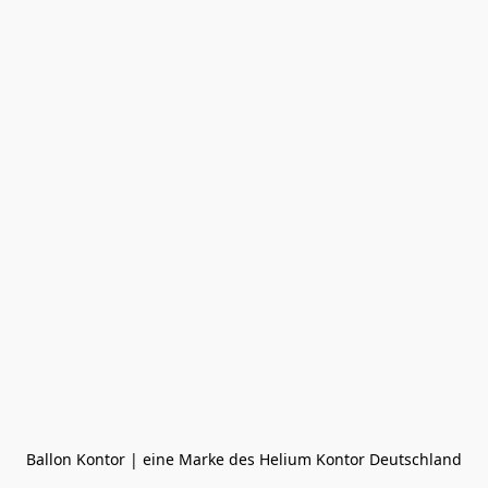
Ballon Kontor | eine Marke des Helium Kontor Deutschland