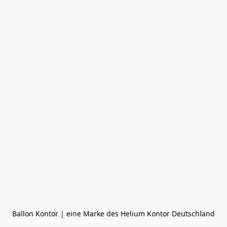
Ballon Kontor | eine Marke des Helium Kontor Deutschland