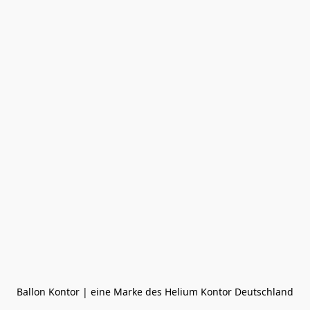
Ballon Kontor | eine Marke des Helium Kontor Deutschland