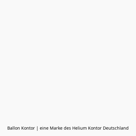
Ballon Kontor | eine Marke des Helium Kontor Deutschland