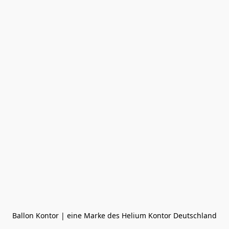
Ballon Kontor | eine Marke des Helium Kontor Deutschland