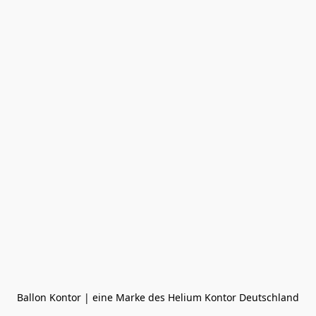
Ballon Kontor | eine Marke des Helium Kontor Deutschland