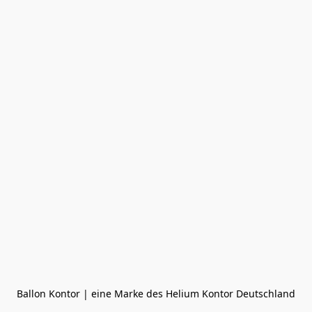
Ballon Kontor | eine Marke des Helium Kontor Deutschland