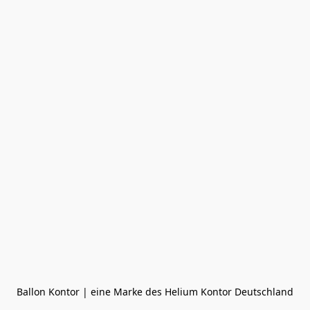
Ballon Kontor | eine Marke des Helium Kontor Deutschland